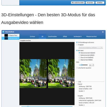
3D-Einstellungen - Den besten 3D-Modus für das
Ausgabevideo wählen