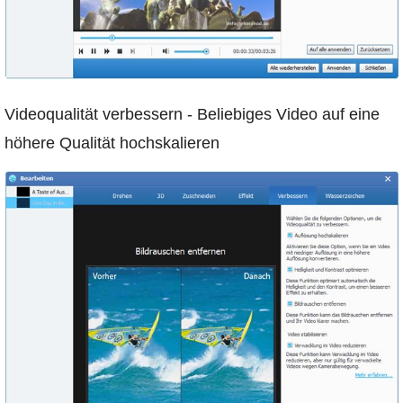
Videoqualität verbessern - Beliebiges Video auf eine
höhere Qualität hochskalieren