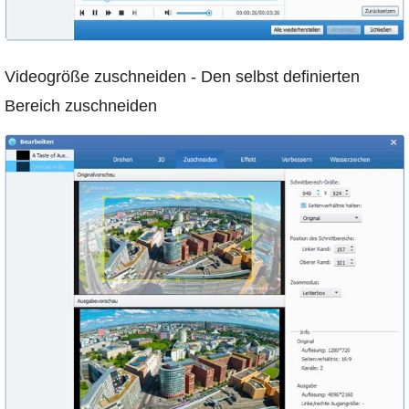
Videogröße zuschneiden - Den selbst definierten
Bereich zuschneiden