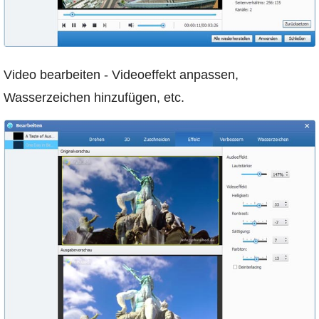
Video bearbeiten - Videoeffekt anpassen,
Wasserzeichen hinzufügen, etc.