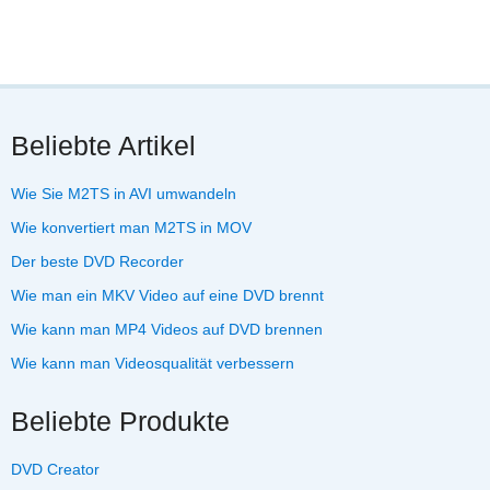
Beliebte Artikel
Wie Sie M2TS in AVI umwandeln
Wie konvertiert man M2TS in MOV
Der beste DVD Recorder
Wie man ein MKV Video auf eine DVD brennt
Wie kann man MP4 Videos auf DVD brennen
Wie kann man Videosqualität verbessern
Beliebte Produkte
DVD Creator