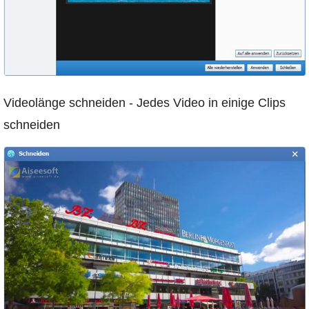
Videolänge schneiden - Jedes Video in einige Clips
schneiden