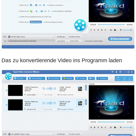
Das zu konvertierende Video ins Programm laden