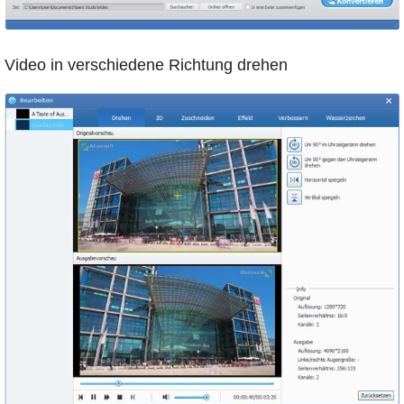
Video in verschiedene Richtung drehen