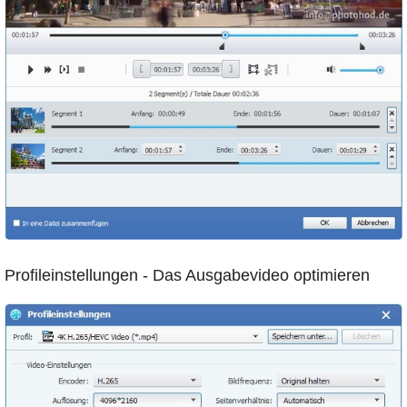
Profileinstellungen - Das Ausgabevideo optimieren