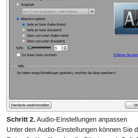
Schritt 2.
Audio-Einstellungen anpassen
Unter den Audio-Einstellungen können Sie 