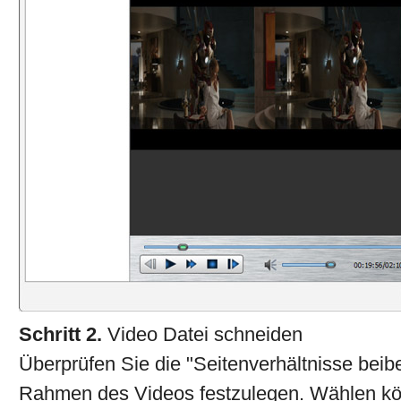
Schritt 2.
Video Datei schneiden
Überprüfen Sie die "Seitenverhältnisse beib
Rahmen des Videos festzulegen. Wählen kön