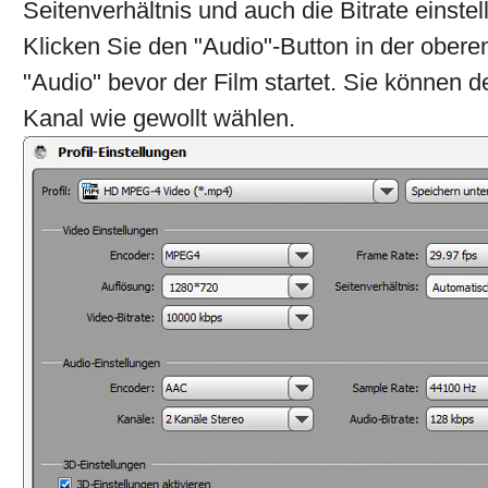
Seitenverhältnis und auch die Bitrate einstel
Klicken Sie den "Audio"-Button in der obere
"Audio" bevor der Film startet. Sie können 
Kanal wie gewollt wählen.