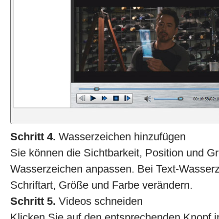
Schritt 4.
Wasserzeichen hinzufügen
Sie können die Sichtbarkeit, Position und G
Wasserzeichen anpassen. Bei Text-Wasserz
Schriftart, Größe und Farbe verändern.
Schritt 5.
Videos schneiden
Klicken Sie auf den entsprechenden Knopf i