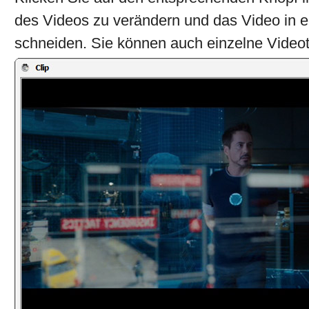
des Videos zu verändern und das Video in 
schneiden. Sie können auch einzelne Videot