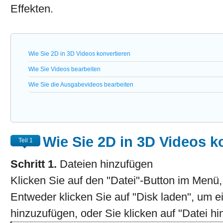
Effekten.
Wie Sie 2D in 3D Videos konvertieren
Wie Sie Videos bearbeiten
Wie Sie die Ausgabevideos bearbeiten
Wie Sie 2D in 3D Videos k
Teil 1
Schritt 1.
Dateien hinzufügen
Klicken Sie auf den "Datei"-Button im Menü,
Entweder klicken Sie auf "Disk laden", um 
hinzuzufügen, oder Sie klicken auf "Datei hi