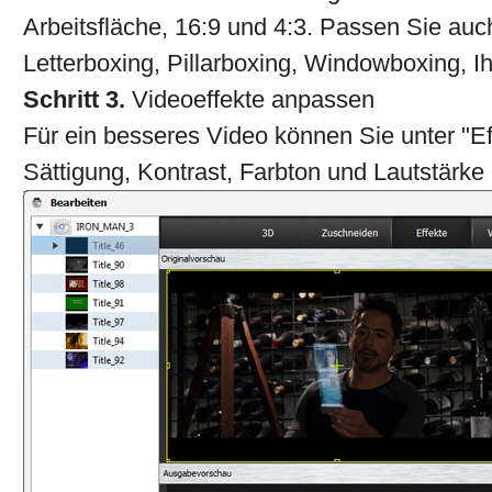
Arbeitsfläche, 16:9 und 4:3. Passen Sie au
Letterboxing, Pillarboxing, Windowboxing, I
Schritt 3.
Videoeffekte anpassen
Für ein besseres Video können Sie unter "Eff
Sättigung, Kontrast, Farbton und Lautstärke