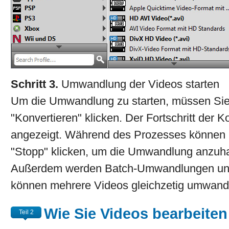
Schritt 3.
Umwandlung der Videos starten
Um die Umwandlung zu starten, müssen Sie
"Konvertieren" klicken. Der Fortschritt der 
angezeigt. Während des Prozesses können 
"Stopp" klicken, um die Umwandlung anzuha
Außerdem werden Batch-Umwandlungen unter
können mehrere Videos gleichzetig umwande
Wie Sie Videos bearbeiten
Teil 2