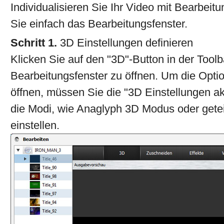
Individualisieren Sie Ihr Video mit Bearbeit
Sie einfach das Bearbeitungsfenster.
Schritt 1.
3D Einstellungen definieren
Klicken Sie auf den "3D"-Button in der Tool
Bearbeitungsfenster zu öffnen. Um die Opti
öffnen, müssen Sie die "3D Einstellungen ak
die Modi, wie Anaglyph 3D Modus oder getei
einstellen.