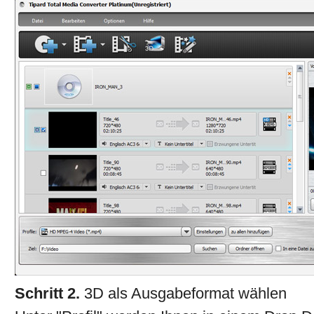
Schritt 2.
3D als Ausgabeformat wählen