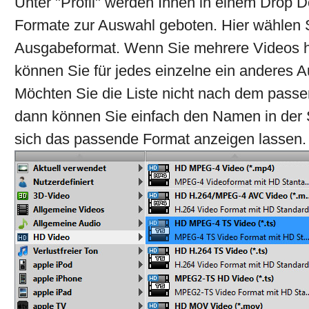
Unter "Profil" werden Ihnen in einem Drop
Formate zur Auswahl geboten. Hier wählen 
Ausgabeformat. Wenn Sie mehrere Videos 
können Sie für jedes einzelne ein anderes 
Möchten Sie die Liste nicht nach dem pass
dann können Sie einfach den Namen in der 
sich das passende Format anzeigen lassen.