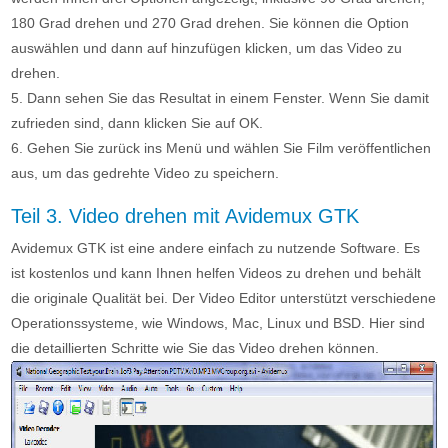
180 Grad drehen und 270 Grad drehen. Sie können die Option
auswählen und dann auf hinzufügen klicken, um das Video zu
drehen.
5. Dann sehen Sie das Resultat in einem Fenster. Wenn Sie damit
zufrieden sind, dann klicken Sie auf OK.
6. Gehen Sie zurück ins Menü und wählen Sie Film veröffentlichen
aus, um das gedrehte Video zu speichern.
Teil 3. Video drehen mit Avidemux GTK
Avidemux GTK ist eine andere einfach zu nutzende Software. Es
ist kostenlos und kann Ihnen helfen Videos zu drehen und behält
die originale Qualität bei. Der Video Editor unterstützt verschiedene
Operationssysteme, wie Windows, Mac, Linux und BSD. Hier sind
die detaillierten Schritte wie Sie das Video drehen können.