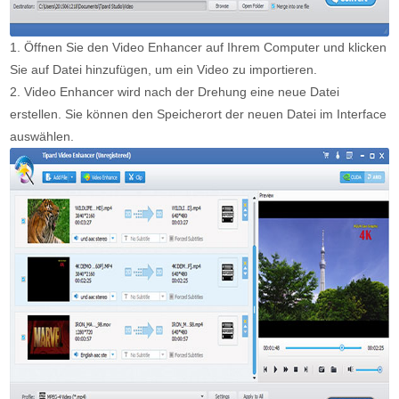
1. Öffnen Sie den Video Enhancer auf Ihrem Computer und klicken
Sie auf Datei hinzufügen, um ein Video zu importieren.
2. Video Enhancer wird nach der Drehung eine neue Datei
erstellen. Sie können den Speicherort der neuen Datei im Interface
auswählen.