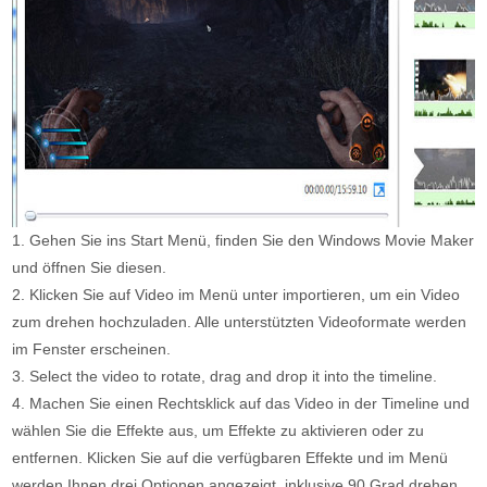
1. Gehen Sie ins Start Menü, finden Sie den Windows Movie Maker
und öffnen Sie diesen.
2. Klicken Sie auf Video im Menü unter importieren, um ein Video
zum drehen hochzuladen. Alle unterstützten Videoformate werden
im Fenster erscheinen.
3. Select the video to rotate, drag and drop it into the timeline.
4. Machen Sie einen Rechtsklick auf das Video in der Timeline und
wählen Sie die Effekte aus, um Effekte zu aktivieren oder zu
entfernen. Klicken Sie auf die verfügbaren Effekte und im Menü
werden Ihnen drei Optionen angezeigt, inklusive 90 Grad drehen,