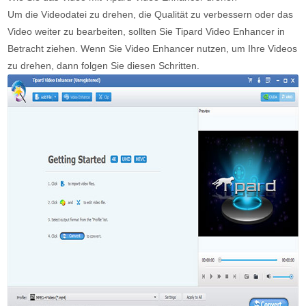
Um die Videodatei zu drehen, die Qualität zu verbessern oder das
Video weiter zu bearbeiten, sollten Sie Tipard Video Enhancer in
Betracht ziehen. Wenn Sie Video Enhancer nutzen, um Ihre Videos
zu drehen, dann folgen Sie diesen Schritten.