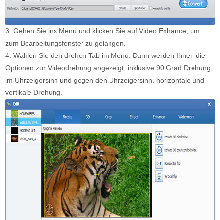
3. Gehen Sie ins Menü und klicken Sie auf Video Enhance, um
zum Bearbeitungsfenster zu gelangen.
4. Wählen Sie den drehen Tab im Menü. Dann werden Ihnen die
Optionen zur Videodrehung angezeigt, inklusive 90 Grad Drehung
im Uhrzeigersinn und gegen den Uhrzeigersinn, horizontale und
vertikale Drehung.