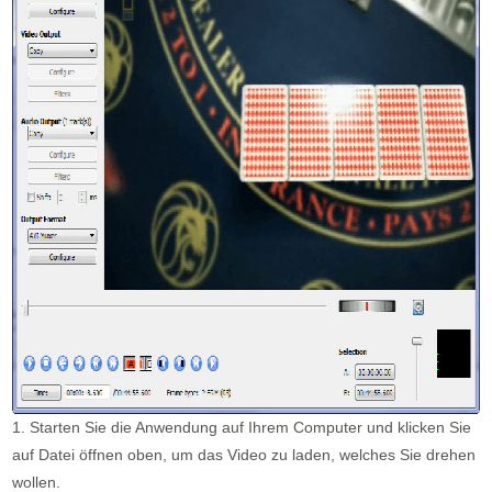
1. Starten Sie die Anwendung auf Ihrem Computer und klicken Sie
auf Datei öffnen oben, um das Video zu laden, welches Sie drehen
wollen.