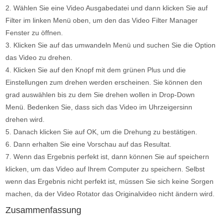
2. Wählen Sie eine Video Ausgabedatei und dann klicken Sie auf
Filter im linken Menü oben, um den das Video Filter Manager
Fenster zu öffnen.
3. Klicken Sie auf das umwandeln Menü und suchen Sie die Option
das Video zu drehen.
4. Klicken Sie auf den Knopf mit dem grünen Plus und die
Einstellungen zum drehen werden erscheinen. Sie können den
grad auswählen bis zu dem Sie drehen wollen in Drop-Down
Menü. Bedenken Sie, dass sich das Video im Uhrzeigersinn
drehen wird.
5. Danach klicken Sie auf OK, um die Drehung zu bestätigen.
6. Dann erhalten Sie eine Vorschau auf das Resultat.
7. Wenn das Ergebnis perfekt ist, dann können Sie auf speichern
klicken, um das Video auf Ihrem Computer zu speichern. Selbst
wenn das Ergebnis nicht perfekt ist, müssen Sie sich keine Sorgen
machen, da der Video Rotator das Originalvideo nicht ändern wird.
Zusammenfassung