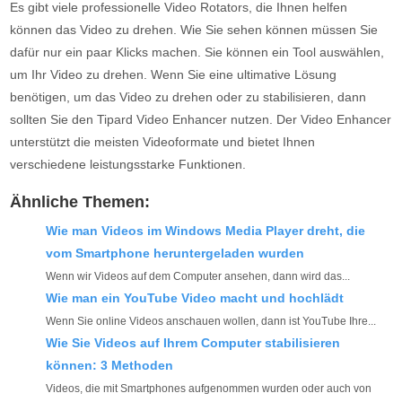
Es gibt viele professionelle Video Rotators, die Ihnen helfen
können das Video zu drehen. Wie Sie sehen können müssen Sie
dafür nur ein paar Klicks machen. Sie können ein Tool auswählen,
um Ihr Video zu drehen. Wenn Sie eine ultimative Lösung
benötigen, um das Video zu drehen oder zu stabilisieren, dann
sollten Sie den Tipard Video Enhancer nutzen. Der Video Enhancer
unterstützt die meisten Videoformate und bietet Ihnen
verschiedene leistungsstarke Funktionen.
Ähnliche Themen:
Wie man Videos im Windows Media Player dreht, die
vom Smartphone heruntergeladen wurden
Wenn wir Videos auf dem Computer ansehen, dann wird das...
Wie man ein YouTube Video macht und hochlädt
Wenn Sie online Videos anschauen wollen, dann ist YouTube Ihre...
Wie Sie Videos auf Ihrem Computer stabilisieren
können: 3 Methoden
Videos, die mit Smartphones aufgenommen wurden oder auch von