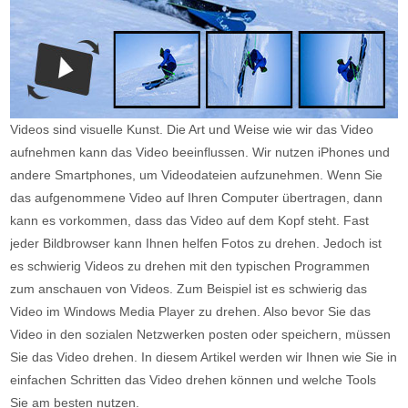
Videos sind visuelle Kunst. Die Art und Weise wie wir das Video
aufnehmen kann das Video beeinflussen. Wir nutzen iPhones und
andere Smartphones, um Videodateien aufzunehmen. Wenn Sie
das aufgenommene Video auf Ihren Computer übertragen, dann
kann es vorkommen, dass das Video auf dem Kopf steht. Fast
jeder Bildbrowser kann Ihnen helfen Fotos zu drehen. Jedoch ist
es schwierig Videos zu drehen mit den typischen Programmen
zum anschauen von Videos. Zum Beispiel ist es schwierig das
Video im Windows Media Player zu drehen. Also bevor Sie das
Video in den sozialen Netzwerken posten oder speichern, müssen
Sie das Video drehen. In diesem Artikel werden wir Ihnen wie Sie in
einfachen Schritten das Video drehen können und welche Tools
Sie am besten nutzen.