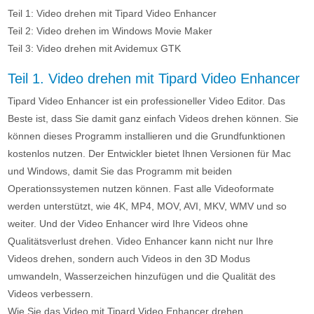
Teil 1: Video drehen mit Tipard Video Enhancer
Teil 2: Video drehen im Windows Movie Maker
Teil 3: Video drehen mit Avidemux GTK
Teil 1. Video drehen mit Tipard Video Enhancer
Tipard Video Enhancer ist ein professioneller Video Editor. Das
Beste ist, dass Sie damit ganz einfach Videos drehen können. Sie
können dieses Programm installieren und die Grundfunktionen
kostenlos nutzen. Der Entwickler bietet Ihnen Versionen für Mac
und Windows, damit Sie das Programm mit beiden
Operationssystemen nutzen können. Fast alle Videoformate
werden unterstützt, wie 4K, MP4, MOV, AVI, MKV, WMV und so
weiter. Und der Video Enhancer wird Ihre Videos ohne
Qualitätsverlust drehen. Video Enhancer kann nicht nur Ihre
Videos drehen, sondern auch Videos in den 3D Modus
umwandeln, Wasserzeichen hinzufügen und die Qualität des
Videos verbessern.
Wie Sie das Video mit Tipard Video Enhancer drehen