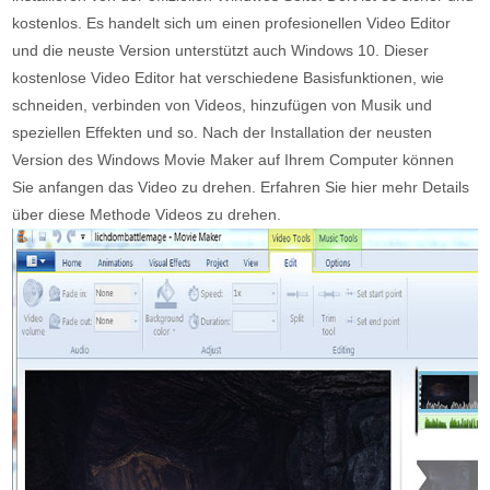
kostenlos. Es handelt sich um einen profesionellen Video Editor
und die neuste Version unterstützt auch Windows 10. Dieser
kostenlose Video Editor hat verschiedene Basisfunktionen, wie
schneiden, verbinden von Videos, hinzufügen von Musik und
speziellen Effekten und so. Nach der Installation der neusten
Version des Windows Movie Maker auf Ihrem Computer können
Sie anfangen das Video zu drehen. Erfahren Sie hier mehr Details
über diese Methode Videos zu drehen.