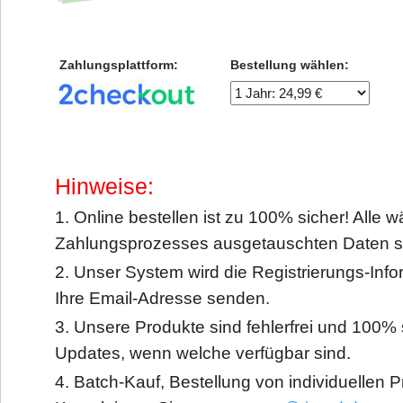
Zahlungsplattform:
Bestellung wählen:
Hinweise:
1. Online bestellen ist zu 100% sicher! Alle 
Zahlungsprozesses ausgetauschten Daten si
2. Unser System wird die Registrierungs-Inf
Ihre Email-Adresse senden.
3. Unsere Produkte sind fehlerfrei und 100%
Updates, wenn welche verfügbar sind.
4. Batch-Kauf, Bestellung von individuellen 