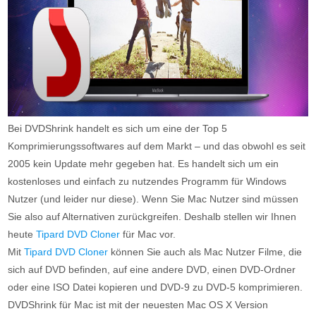
Bei DVDShrink handelt es sich um eine der Top 5
Komprimierungssoftwares auf dem Markt – und das obwohl es seit
2005 kein Update mehr gegeben hat. Es handelt sich um ein
kostenloses und einfach zu nutzendes Programm für Windows
Nutzer (und leider nur diese). Wenn Sie Mac Nutzer sind müssen
Sie also auf Alternativen zurückgreifen. Deshalb stellen wir Ihnen
heute
Tipard DVD Cloner
für Mac vor.
Mit
Tipard DVD Cloner
können Sie auch als Mac Nutzer Filme, die
sich auf DVD befinden, auf eine andere DVD, einen DVD-Ordner
oder eine ISO Datei kopieren und DVD-9 zu DVD-5 komprimieren.
DVDShrink für Mac ist mit der neuesten Mac OS X Version