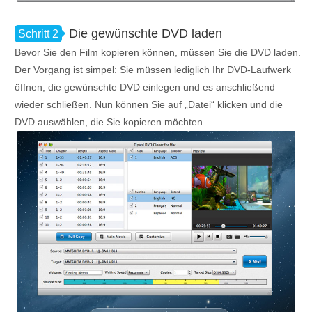
Die gewünschte DVD laden
Schritt 2
Bevor Sie den Film kopieren können, müssen Sie die DVD laden.
Der Vorgang ist simpel: Sie müssen lediglich Ihr DVD-Laufwerk
öffnen, die gewünschte DVD einlegen und es anschließend
wieder schließen. Nun können Sie auf „Datei“ klicken und die
DVD auswählen, die Sie kopieren möchten.