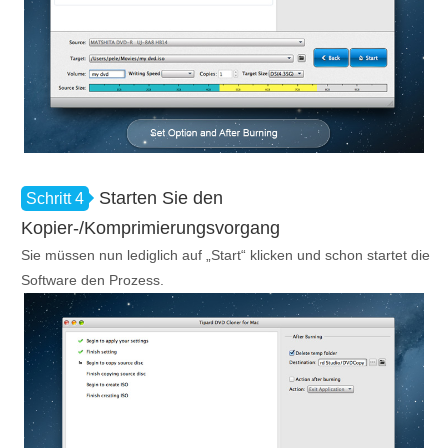
Starten Sie den
Schritt 4
Kopier-/Komprimierungsvorgang
Sie müssen nun lediglich auf „Start“ klicken und schon startet die
Software den Prozess.