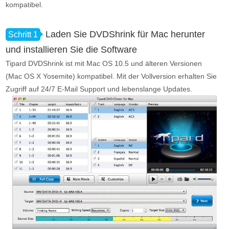
kompatibel.
Laden Sie DVDShrink für Mac herunter
Schritt 1
und installieren Sie die Software
Tipard DVDShrink ist mit Mac OS 10.5 und älteren Versionen
(Mac OS X Yosemite) kompatibel. Mit der Vollversion erhalten Sie
Zugriff auf 24/7 E-Mail Support und lebenslange Updates.