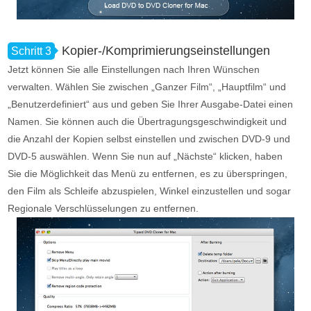
Kopier-/Komprimierungseinstellungen
Schritt 3
Jetzt können Sie alle Einstellungen nach Ihren Wünschen
verwalten. Wählen Sie zwischen „Ganzer Film“, „Hauptfilm“ und
„Benutzerdefiniert“ aus und geben Sie Ihrer Ausgabe-Datei einen
Namen. Sie können auch die Übertragungsgeschwindigkeit und
die Anzahl der Kopien selbst einstellen und zwischen DVD-9 und
DVD-5 auswählen. Wenn Sie nun auf „Nächste“ klicken, haben
Sie die Möglichkeit das Menü zu entfernen, es zu überspringen,
den Film als Schleife abzuspielen, Winkel einzustellen und sogar
Regionale Verschlüsselungen zu entfernen.