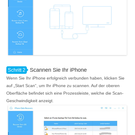
Scannen Sie Ihr iPhone
Schritt 2
Wenn Sie Ihr iPhone erfolgreich verbunden haben, klicken Sie
auf „Start Scan“, um Ihr iPhone zu scannen. Auf der oberen
Oberfläche befindet sich eine Prozessleiste, welche die Scan-
Geschwindigkeit anzeigt.