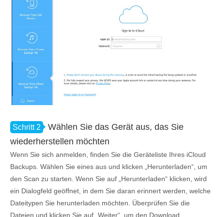
Wählen Sie das Gerät aus, das Sie
Schritt 2
wiederherstellen möchten
Wenn Sie sich anmelden, finden Sie die Geräteliste Ihres iCloud
Backups. Wählen Sie eines aus und klicken „Herunterladen“, um
den Scan zu starten. Wenn Sie auf „Herunterladen“ klicken, wird
ein Dialogfeld geöffnet, in dem Sie daran erinnert werden, welche
Dateitypen Sie herunterladen möchten. Überprüfen Sie die
Dateien und klicken Sie auf „Weiter“, um den Download