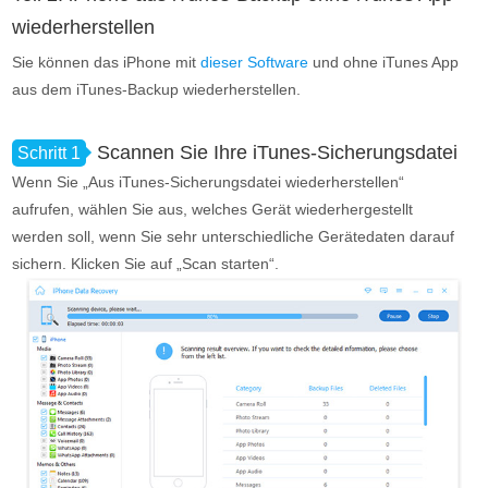
wiederherstellen
Sie können das iPhone mit
dieser Software
und ohne iTunes App
aus dem iTunes-Backup wiederherstellen.
Scannen Sie Ihre iTunes-Sicherungsdatei
Schritt 1
Wenn Sie „Aus iTunes-Sicherungsdatei wiederherstellen“
aufrufen, wählen Sie aus, welches Gerät wiederhergestellt
werden soll, wenn Sie sehr unterschiedliche Gerätedaten darauf
sichern. Klicken Sie auf „Scan starten“.