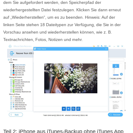
dem Sie aufgefordert werden, den Speicherpfad der
wiederhergestellten Datei festzulegen. Klicken Sie dann erneut
auf „Wiederherstellen“, um es zu beenden. Hinweis: Auf der
linken Seite stehen 18 Dateitypen zur Verfügung, die Sie in der
Vorschau ansehen und wiederherstellen können, wie z. B.
Textnachrichten, Fotos, Notizen und mehr.
Teil 2: iPhone aus iTunes-Backup ohne iTunes App