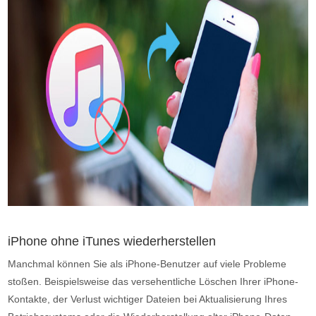
iPhone ohne iTunes wiederherstellen
Manchmal können Sie als iPhone-Benutzer auf viele Probleme
stoßen. Beispielsweise das versehentliche Löschen Ihrer iPhone-
Kontakte, der Verlust wichtiger Dateien bei Aktualisierung Ihres