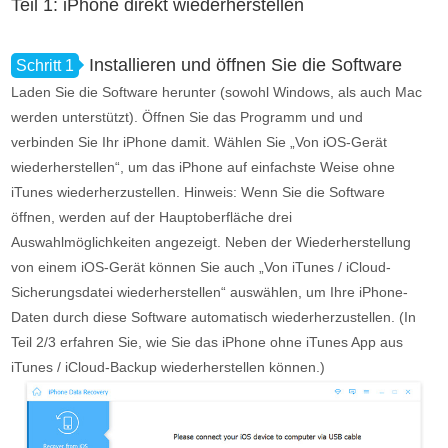
Teil 1: iPhone direkt wiederherstellen
Installieren und öffnen Sie die Software
Schritt 1
Laden Sie die Software herunter (sowohl Windows, als auch Mac
werden unterstützt). Öffnen Sie das Programm und und
verbinden Sie Ihr iPhone damit. Wählen Sie „Von iOS-Gerät
wiederherstellen“, um das iPhone auf einfachste Weise ohne
iTunes wiederherzustellen. Hinweis: Wenn Sie die Software
öffnen, werden auf der Hauptoberfläche drei
Auswahlmöglichkeiten angezeigt. Neben der Wiederherstellung
von einem iOS-Gerät können Sie auch „Von iTunes / iCloud-
Sicherungsdatei wiederherstellen“ auswählen, um Ihre iPhone-
Daten durch diese Software automatisch wiederherzustellen. (In
Teil 2/3 erfahren Sie, wie Sie das iPhone ohne iTunes App aus
iTunes / iCloud-Backup wiederherstellen können.)