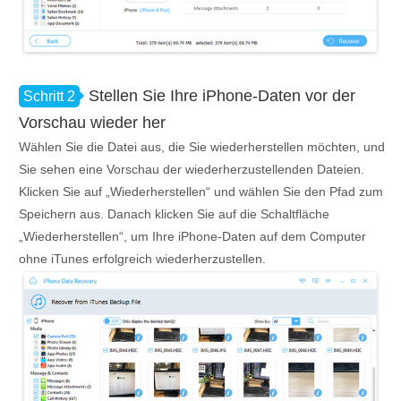
Stellen Sie Ihre iPhone-Daten vor der
Schritt 2
Vorschau wieder her
Wählen Sie die Datei aus, die Sie wiederherstellen möchten, und
Sie sehen eine Vorschau der wiederherzustellenden Dateien.
Klicken Sie auf „Wiederherstellen“ und wählen Sie den Pfad zum
Speichern aus. Danach klicken Sie auf die Schaltfläche
„Wiederherstellen“, um Ihre iPhone-Daten auf dem Computer
ohne iTunes erfolgreich wiederherzustellen.