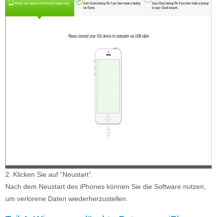
2. Klicken Sie auf “Neustart”.
Nach dem Neustart des iPhones können Sie die Software nutzen,
um verlorene Daten wiederherzustellen.