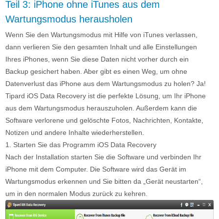
Teil 3: iPhone ohne iTunes aus dem
Wartungsmodus herausholen
Wenn Sie den Wartungsmodus mit Hilfe von iTunes verlassen,
dann verlieren Sie den gesamten Inhalt und alle Einstellungen
Ihres iPhones, wenn Sie diese Daten nicht vorher durch ein
Backup gesichert haben. Aber gibt es einen Weg, um ohne
Datenverlust das iPhone aus dem Wartungsmodus zu holen? Ja!
Tipard iOS Data Recovery ist die perfekte Lösung, um Ihr iPhone
aus dem Wartungsmodus herauszuholen. Außerdem kann die
Software verlorene und gelöschte Fotos, Nachrichten, Kontakte,
Notizen und andere Inhalte wiederherstellen.
1. Starten Sie das Programm iOS Data Recovery
Nach der Installation starten Sie die Software und verbinden Ihr
iPhone mit dem Computer. Die Software wird das Gerät im
Wartungsmodus erkennen und Sie bitten da „Gerät neustarten“,
um in den normalen Modus zurück zu kehren.