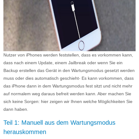
Nutzer von iPhones werden feststellen, dass es vorkommen kann,
dass nach einem Update, einem Jailbreak oder wenn Sie ein
Backup erstellen das Gerät in den Wartungsmodus gesetzt werden
muss oder dies automatisch geschieht- Es kann vorkommen, dass
das iPhone dann in dem Wartungsmodus fest sitzt und nicht mehr
auf normalem weg daraus befreit werden kann. Aber machen Sie
sich keine Sorgen: hier zeigen wir Ihnen welche Möglichkeiten Sie
dann haben.
Teil 1: Manuell aus dem Wartungsmodus
herauskommen