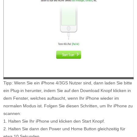
Tipp: Wenn Sie ein iPhone 4/3GS Nutzer sind, dann laden Sie bitte
ein Plug-in herunter, indem Sie auf den Download Knopf klicken in
dem Fenster, welches auftaucht, wenn Ihr iPhone wieder im
normalen Modus ist. Folgen Sie diesen Schritten, um Ihr iPhone zu
scannen:
1. Halten Sie Ihr iPhone und klicken den Start Knopf.
2. Halten Sie dann den Power und Home Button gleichzeitig für
etwa 10 Sekunden.