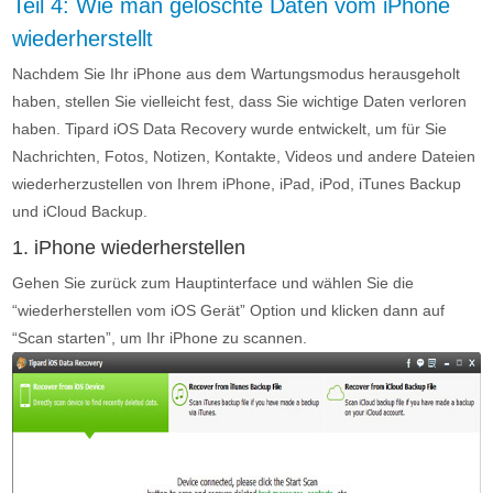
Teil 4: Wie man gelöschte Daten vom iPhone
wiederherstellt
Nachdem Sie Ihr iPhone aus dem Wartungsmodus herausgeholt
haben, stellen Sie vielleicht fest, dass Sie wichtige Daten verloren
haben. Tipard iOS Data Recovery wurde entwickelt, um für Sie
Nachrichten, Fotos, Notizen, Kontakte, Videos und andere Dateien
wiederherzustellen von Ihrem iPhone, iPad, iPod, iTunes Backup
und iCloud Backup.
1. iPhone wiederherstellen
Gehen Sie zurück zum Hauptinterface und wählen Sie die
“wiederherstellen vom iOS Gerät” Option und klicken dann auf
“Scan starten”, um Ihr iPhone zu scannen.