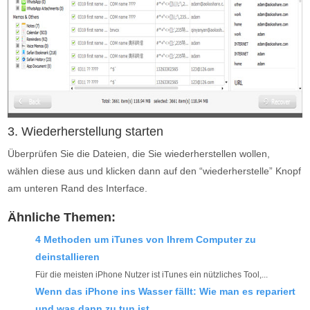
3. Wiederherstellung starten
Überprüfen Sie die Dateien, die Sie wiederherstellen wollen,
wählen diese aus und klicken dann auf den “wiederherstelle” Knopf
am unteren Rand des Interface.
Ähnliche Themen:
4 Methoden um iTunes von Ihrem Computer zu
deinstallieren
Für die meisten iPhone Nutzer ist iTunes ein nützliches Tool,...
Wenn das iPhone ins Wasser fällt: Wie man es repariert
und was dann zu tun ist