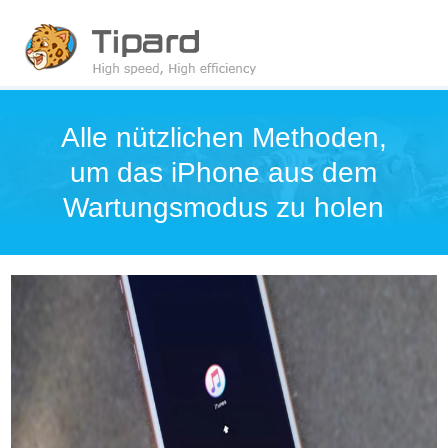
Alle nützlichen Methoden,
um das iPhone aus dem
Wartungsmodus zu holen