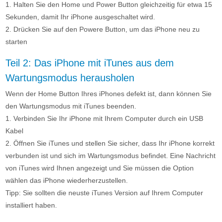
1. Halten Sie den Home und Power Button gleichzeitig für etwa 15
Sekunden, damit Ihr iPhone ausgeschaltet wird.
2. Drücken Sie auf den Powere Button, um das iPhone neu zu
starten
Teil 2: Das iPhone mit iTunes aus dem
Wartungsmodus herausholen
Wenn der Home Button Ihres iPhones defekt ist, dann können Sie
den Wartungsmodus mit iTunes beenden.
1. Verbinden Sie Ihr iPhone mit Ihrem Computer durch ein USB
Kabel
2. Öffnen Sie iTunes und stellen Sie sicher, dass Ihr iPhone korrekt
verbunden ist und sich im Wartungsmodus befindet. Eine Nachricht
von iTunes wird Ihnen angezeigt und Sie müssen die Option
wählen das iPhone wiederherzustellen.
Tipp: Sie sollten die neuste iTunes Version auf Ihrem Computer
installiert haben.