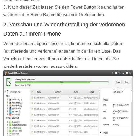
3. Nach dieser Zeit lassen Sie den Power Button los und halten
weiterhin den Home Button für weitere 15 Sekunden.
2. Vorschau und Wiederherstellung der verlorenen
Daten auf Ihrem iPhone
Wenn der Scan abgeschlossen ist, können Sie sich alle Daten
(existierende und verlorene) ansehen in der linken Liste. Das
Vorschau-Fenster wird Ihnen dabei helfen die Daten, die Sie
wiederherstellen wollen, auszuwählen.